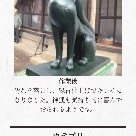
作業後
汚れを落とし、緑青仕上げでキレイに
なりました。神狐も気持ち的に喜んで
おられるようです。
カテゴリ