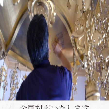
全国対応いたします