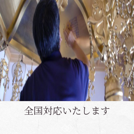
全国対応いたします