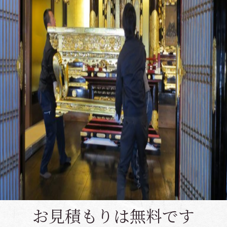
お見積もりは無料です