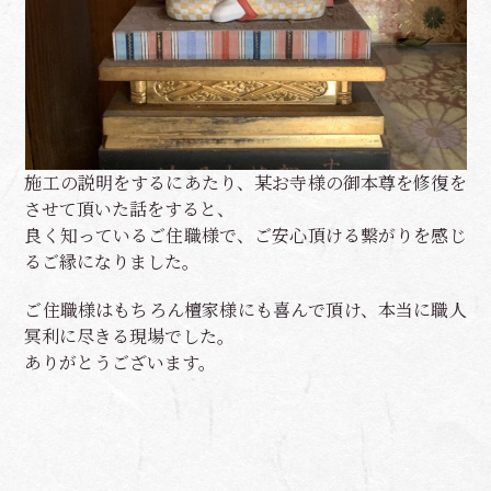
施工の説明をするにあたり、某お寺様の御本尊を修復を
させて頂いた話をすると、
良く知っているご住職様で、ご安心頂ける繋がりを感じ
るご縁になりました。
ご住職様はもちろん檀家様にも喜んで頂け、本当に職人
冥利に尽きる現場でした。
ありがとうございます。