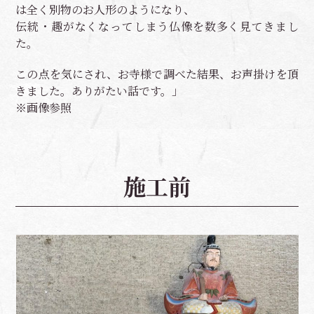
は全く別物のお人形のようになり、
伝統・趣がなくなってしまう仏像を数多く見てきまし
た。
この点を気にされ、お寺様で調べた結果、お声掛けを頂
きました。ありがたい話です。」
※画像参照
施工前