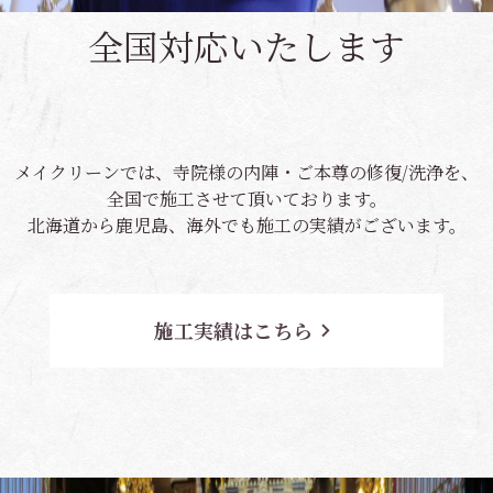
全国対応いたします
メイクリーンでは、寺院様の内陣・ご本尊の修復/洗浄を、
全国で施工させて頂いております。
北海道から鹿児島、海外でも施工の実績がございます。
施工実績はこちら
navigate_next